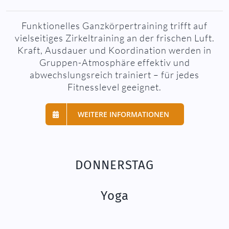
Funktionelles Ganzkörpertraining trifft auf
vielseitiges Zirkeltraining an der frischen Luft.
Kraft, Ausdauer und Koordination werden in
Gruppen-Atmosphäre effektiv und
abwechslungsreich trainiert – für jedes
Fitnesslevel geeignet.
WEITERE INFORMATIONEN
DONNERSTAG
Yoga