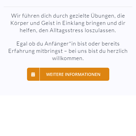
Wir führen dich durch gezielte Übungen, die
Körper und Geist in Einklang bringen und dir
helfen, den Alltagsstress loszulassen.
Egal ob du Anfänger*in bist oder bereits
Erfahrung mitbringst – bei uns bist du herzlich
willkommen.
WEITERE INFORMATIONEN