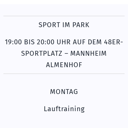
SPORT IM PARK
19:00 BIS 20:00 UHR AUF DEM 48ER-
SPORTPLATZ – MANNHEIM
ALMENHOF
MONTAG
Lauftraining