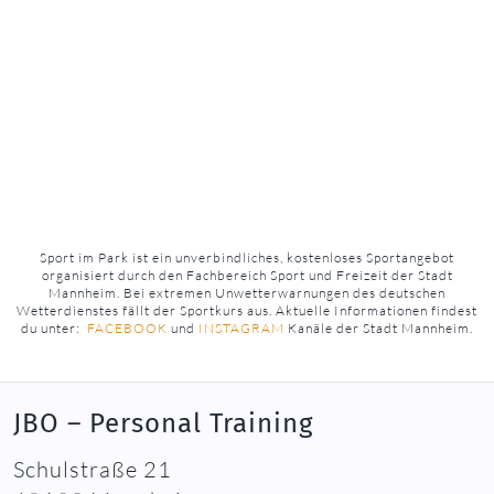
Sport im Park ist ein unverbindliches, kostenloses Sportangebot
organisiert durch den Fachbereich Sport und Freizeit der Stadt
Mannheim. Bei extremen Unwetterwarnungen des deutschen
Wetterdienstes fällt der Sportkurs aus. Aktuelle Informationen findest
du unter:
FACEBOOK
und
INSTAGRAM
Kanäle der Stadt Mannheim.
JBO – Personal Training
Schulstraße 21