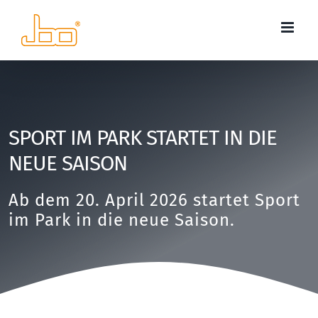
Zum
Inhalt
springen
SPORT IM PARK STARTET IN DIE
NEUE SAISON
Ab dem 20. April 2026 startet Sport
im Park in die neue Saison.