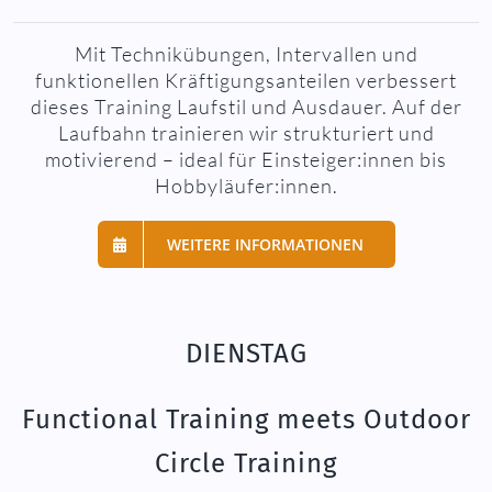
Mit Technikübungen, Intervallen und
funktionellen Kräftigungsanteilen verbessert
dieses Training Laufstil und Ausdauer. Auf der
Laufbahn trainieren wir strukturiert und
motivierend – ideal für Einsteiger:innen bis
Hobbyläufer:innen.
WEITERE INFORMATIONEN
DIENSTAG
Functional Training meets Outdoor
Circle Training