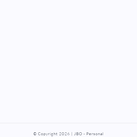
© Copyright
2026 | JBO - Personal